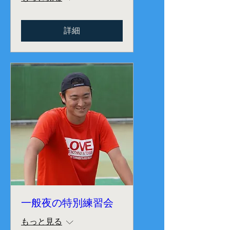
詳細
一般夜の特別練習会
もっと見る