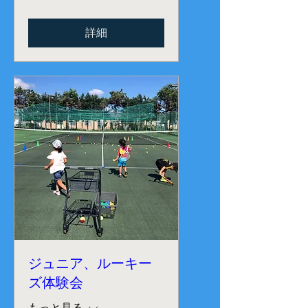
詳細
ジュニア、ルーキー
ズ体験会
もっと見る