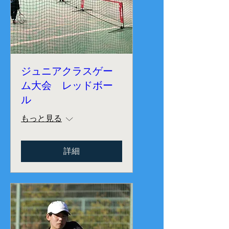
ジュニアクラスゲー
ム大会 レッドボー
ル
もっと見る
詳細