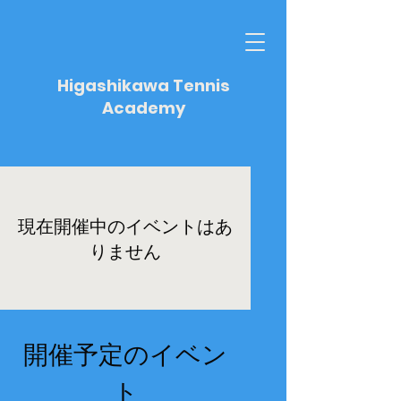
Higashikawa Tennis
Academy
現在開催中のイベントはあ
りません
開催予定のイベン
ト