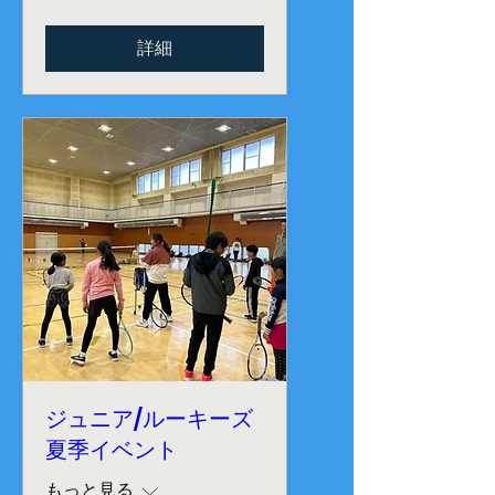
詳細
ジュニア/ルーキーズ
夏季イベント
もっと見る