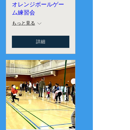
オレンジボールゲー
ム練習会
もっと見る
詳細