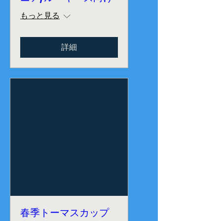
もっと見る
詳細
春季トーマスカップ