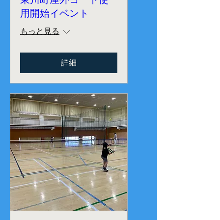
用開始イベント
もっと見る
詳細