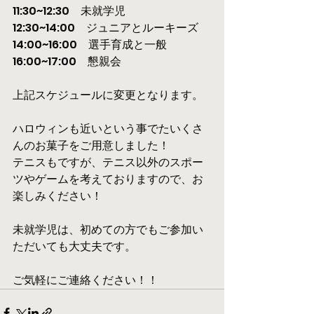
11:30~12:30　未就学児
12:30~14:00　ジュニアとルーキーズ
14:00~16:00　選手育成と一般
16:00~17:00　懇親会
上記スケジュールに変更となります。
ハロウィンも近いという事でたいくさ
んのお菓子をご用意しました！
テニスもですが、テニス以外のスポー
ツやゲームを考えておりますので、お
楽しみください！
未就学児は、初めての方でもご参加い
ただいても大丈夫です。
ご気軽にご連絡ください！！