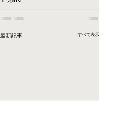
すべて表示
最新記事