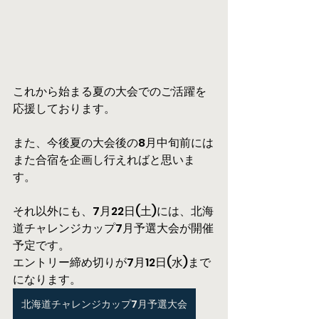
これから始まる夏の大会でのご活躍を
応援しております。
また、今後夏の大会後の8月中旬前には
また合宿を企画し行えればと思いま
す。
それ以外にも、7月22日(土)には、北海
道チャレンジカップ7月予選大会が開催
予定です。
エントリー締め切りが7月12日(水)まで
になります。
北海道チャレンジカップ7月予選大会