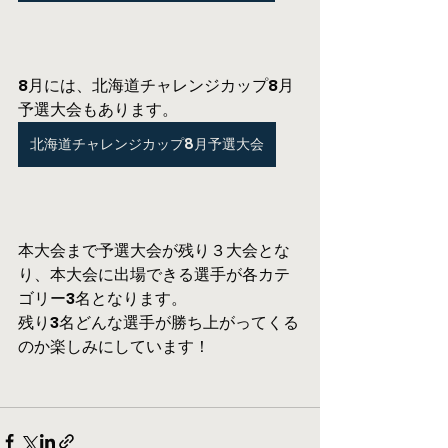
8月には、北海道チャレンジカップ8月
予選大会もあります。
北海道チャレンジカップ8月予選大会
本大会まで予選大会が残り３大会とな
り、本大会に出場できる選手が各カテ
ゴリー3名となります。
残り3名どんな選手が勝ち上がってくる
のか楽しみにしています！