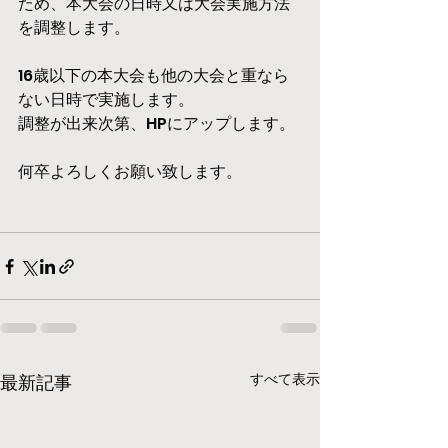
ため、本大会の日時又は大会実施方法
を調整します。
16歳以下の本大会も他の大会と重なら
ない日時で実施します。
調整が出来次第、HPにアップします。
何卒よろしくお願い致します。
すべて表示
最新記事