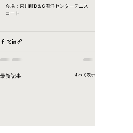
会場：東川町B＆G海洋センターテニス
コート
すべて表示
最新記事