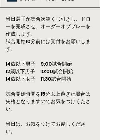
当日選手が集合次第くじ引きし、ドロ
ーを完成させ、オーダーオブプレーを
作成します。
試合開始10分前には受付をお願いしま
す。
14歳以下男子　9:00試合開始
12歳以下男子　10:00試合開始
14歳以下女子　11:30試合開始
試合開始時間を15分以上過ぎた場合は
失格となりますのでお気をつけくださ
い。
当日は、お気をつけてお越しくださ
い。