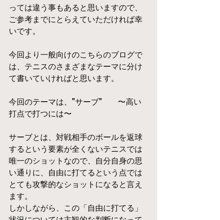
っては違う事もあると思いますので、
ご参考までにとらえていただければ幸
いです。
今回より一般向けのこちらのブログで
は、テニスのさまざまなテーマに分け
て書いていければと思います。
今回のテーマは、”サーブ”　　〜高い
打点で打つには〜
サーブとは、対戦相手のボールを返球
するという要素が全くないテニスでは
唯一のショットなので、自分自身の思
い通りに、自由に打てるという点では
とても攻撃的なショットになると言え
ます。
しかしながら、この「自由に打てる」
状況については主観的な判断になって