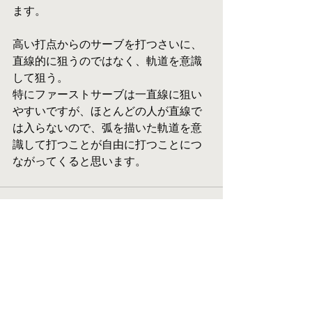
ます。
高い打点からのサーブを打つさいに、
直線的に狙うのではなく、軌道を意識
して狙う。
特にファーストサーブは一直線に狙い
やすいですが、ほとんどの人が直線で
は入らないので、弧を描いた軌道を意
識して打つことが自由に打つことにつ
ながってくると思います。
すべて表示
最新記事