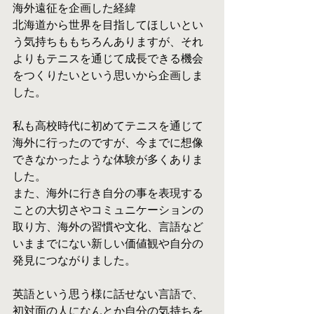
海外遠征を企画した経緯
北海道から世界を目指してほしいとい
う気持ちももちろんありますが、それ
よりもテニスを通じて成長できる機会
をつくりたいという思いから企画しま
した。
私も高校時代に初めてテニスを通じて
海外に行ったのですが、今までに想像
できなかったような体験が多くありま
した。
また、海外に行き自分の事を表現する
ことの大切さやコミュニケーションの
取り方、海外の習慣や文化、言語など
いままでにない新しい価値観や自分の
発見につながりました。
英語という思う様に話せない言語で、
初対面の人になんとか自分の気持ちを