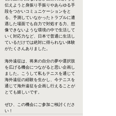
伝えようと身振り手振りやあらゆる手
段をつかいコミュニケーションをと
る、予測していなかったトラブルに遭
遇した場面でも自力で対処する力、想
像できないような環境の中で生活して
いく対応力など、日本で普通に生活し
ているだけでは絶対に得られない体験
がたくさんありました。
海外遠征は、将来の自分の夢や選択肢
を広げる機会につながると思い企画し
ました。こうして私もテニスを通じて
海外遠征の経験を生かし、今テニスを
通じて海外遠征を企画し行えることが
とても嬉しいです。
ぜひ、この機会にご参加ご検討くださ
い！