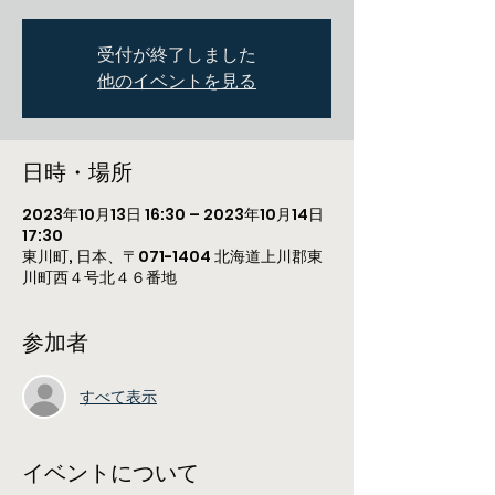
受付が終了しました
他のイベントを見る
日時・場所
2023年10月13日 16:30 – 2023年10月14日
17:30
東川町, 日本、〒071-1404 北海道上川郡東
川町西４号北４６番地
参加者
すべて表示
イベントについて