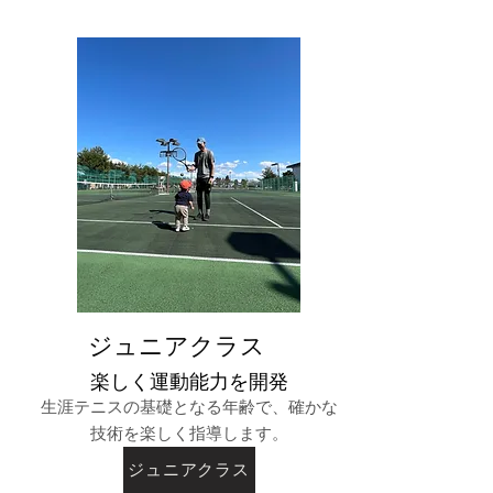
​ジュニアクラス
​楽しく運動能力を開発
生涯テニスの基礎となる年齢で、確かな
技術を楽しく指導します。
ジュニアクラス