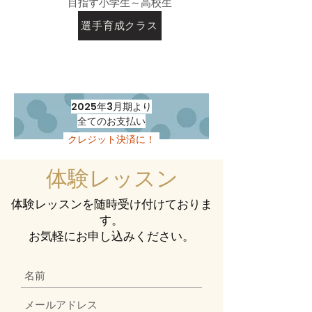
目指す小学生～高校生
選手育成クラス
2025年3月期より
全てのお支払い
クレジット決済に！
​体験レッスン
体験レッスンを随時受け付けておりま
す。
お気軽にお申し込みください。