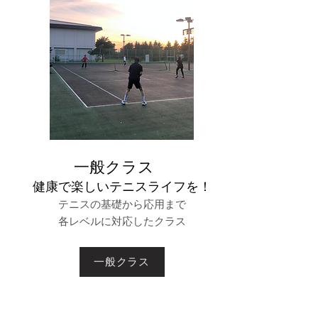
​一般クラス
​健康で楽しいテニスライフを！
テニスの基礎から応用まで
各レベルに対応したクラス
一般クラス